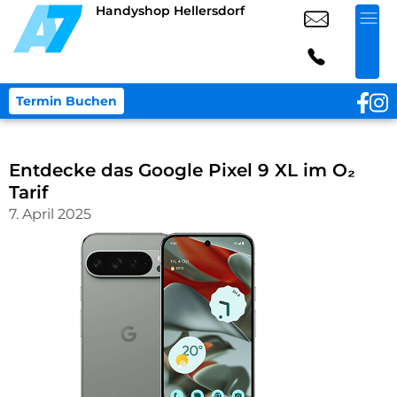
Handyshop Hellersdorf
Termin Buchen
Entdecke das Google Pixel 9 XL im O₂
Tarif
7. April 2025