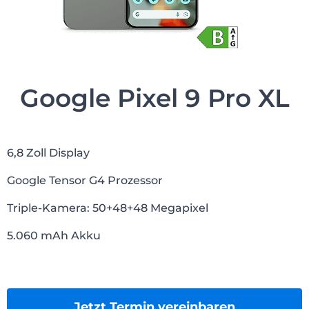
Google Pixel 9 Pro XL
6,8 Zoll Display
Google Tensor G4 Prozessor
Triple-Kamera: 50+48+48 Megapixel
5.060 mAh Akku
Jetzt Termin vereinbaren