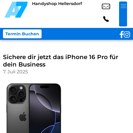
Handyshop Hellersdorf
Termin Buchen
Sichere dir jetzt das iPhone 16 Pro für
dein Business
7. Juli 2025