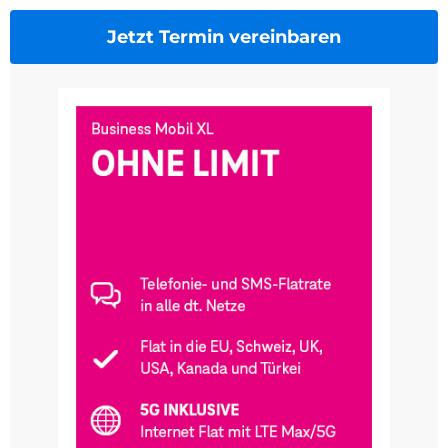
Jetzt Termin vereinbaren