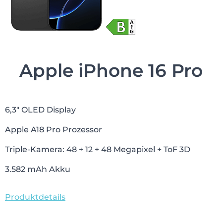
Apple iPhone 16 Pro
6,3″ OLED Display
Apple A18 Pro Prozessor
Triple-Kamera: 48 + 12 + 48 Megapixel + ToF 3D
3.582 mAh Akku
Produktdetails