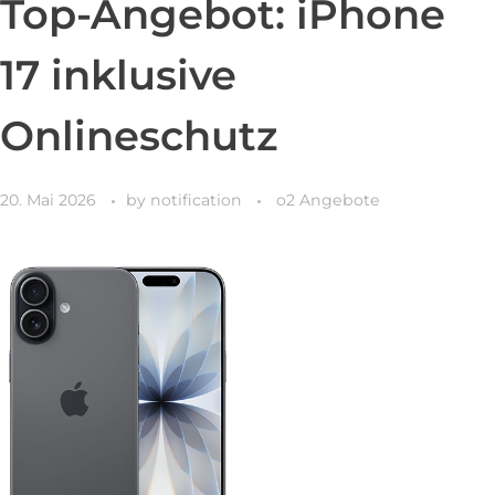
Top-Angebot: iPhone
17 inklusive
Onlineschutz