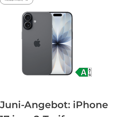
Juni-Angebot: iPhone