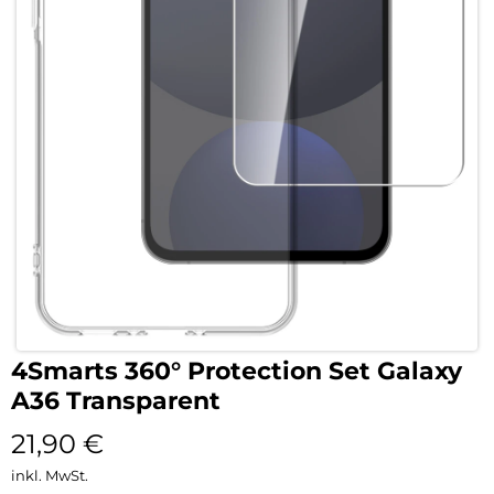
4Smarts 360° Protection Set Galaxy
A36 Transparent
21,90
€
inkl. MwSt.