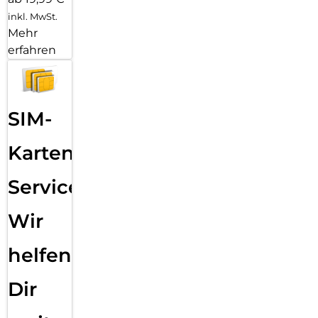
inkl. MwSt.
Mehr
erfahren
SIM-
Karten
Service:
Wir
helfen
Dir