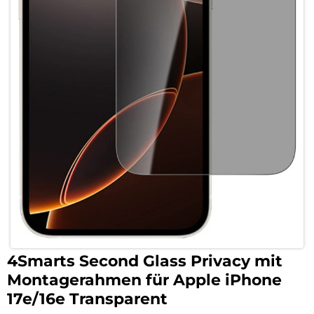
4Smarts Second Glass Privacy mit
Montagerahmen für Apple iPhone
17e/16e Transparent