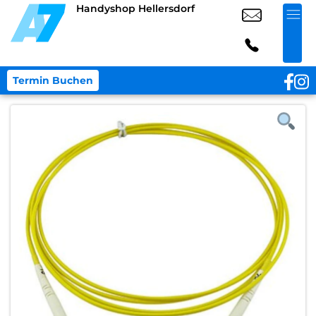
Handyshop Hellersdorf
Termin Buchen