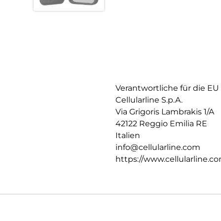
Verantwortliche für die EU
Cellularline S.p.A.
Via Grigoris Lambrakis 1/A
42122 Reggio Emilia RE
Italien
info@cellularline.com
https://www.cellularline.c