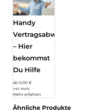
Handy
Vertragsabwicklung
– Hier
bekommst
Du Hilfe
ab 0,00 €
inkl. MwSt.
Mehr erfahren
Ähnliche Produkte