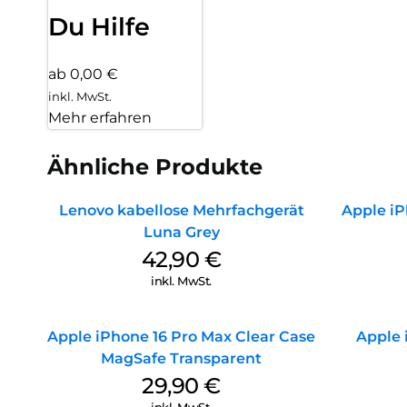
Du Hilfe
ab 0,00 €
inkl. MwSt.
Mehr erfahren
Ähnliche Produkte
Lenovo kabellose Mehrfachgerät
Apple iP
Luna Grey
42,90
€
inkl. MwSt.
Apple iPhone 16 Pro Max Clear Case
Apple 
MagSafe Transparent
29,90
€
inkl. MwSt.