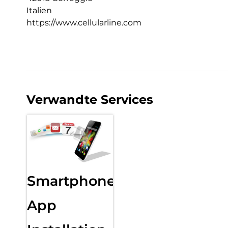
Italien
https://www.cellularline.com
Verwandte Services
Smartphone
App