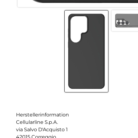
Herstellerinformation
Cellularline S.p.A.
via Salvo D'Acquisto 1
42015 Correggio