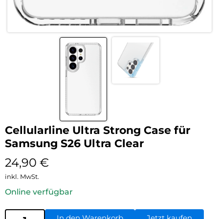
Cellularline Ultra Strong Case für
Samsung S26 Ultra Clear
24,90
€
inkl. MwSt.
Online verfügbar
In den Warenkorb
Jetzt kaufen