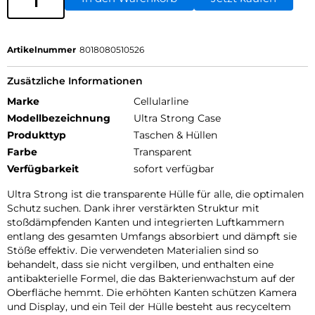
Artikelnummer
8018080510526
Zusätzliche Informationen
Marke
Cellularline
Modellbezeichnung
Ultra Strong Case
Produkttyp
Taschen & Hüllen
Farbe
Transparent
Verfügbarkeit
sofort verfügbar
Ultra Strong ist die transparente Hülle für alle, die optimalen
Schutz suchen. Dank ihrer verstärkten Struktur mit
stoßdämpfenden Kanten und integrierten Luftkammern
entlang des gesamten Umfangs absorbiert und dämpft sie
Stöße effektiv. Die verwendeten Materialien sind so
behandelt, dass sie nicht vergilben, und enthalten eine
antibakterielle Formel, die das Bakterienwachstum auf der
Oberfläche hemmt. Die erhöhten Kanten schützen Kamera
und Display, und ein Teil der Hülle besteht aus recyceltem