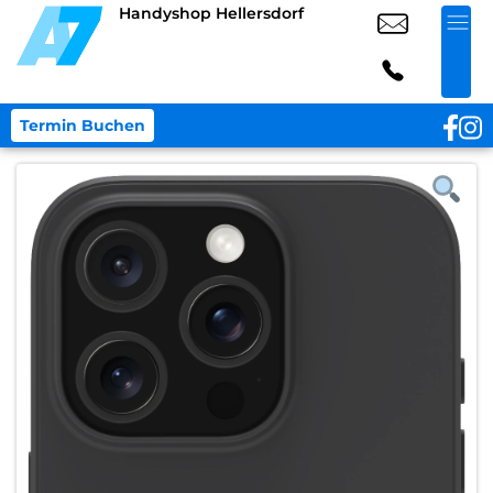
Handyshop Hellersdorf
Termin Buchen