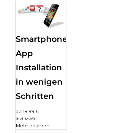
Smartphone
App
Installation
in wenigen
Schritten
ab 19,99 €
inkl. MwSt.
Mehr erfahren