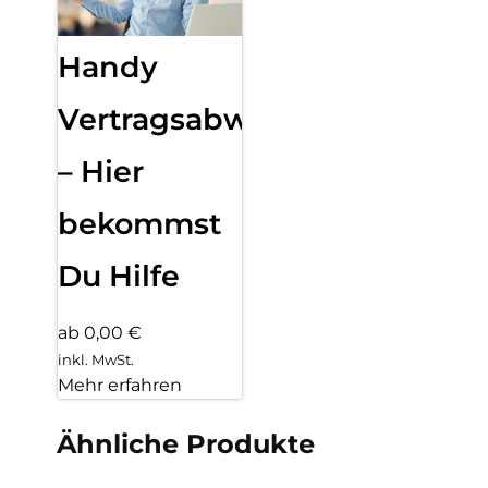
Handy
Vertragsabwicklung
– Hier
bekommst
Du Hilfe
ab 0,00 €
inkl. MwSt.
Mehr erfahren
Ähnliche Produkte