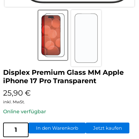
Displex Premium Glass MM Apple
iPhone 17 Pro Transparent
25,90
€
inkl. MwSt.
Online verfügbar
In den Warenkorb
Jetzt kaufen