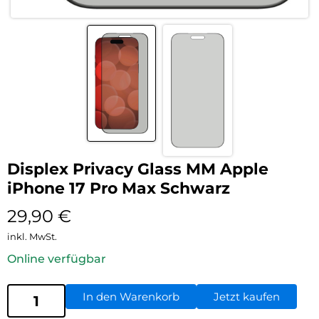
Displex Privacy Glass MM Apple
iPhone 17 Pro Max Schwarz
29,90
€
inkl. MwSt.
Online verfügbar
In den Warenkorb
Jetzt kaufen