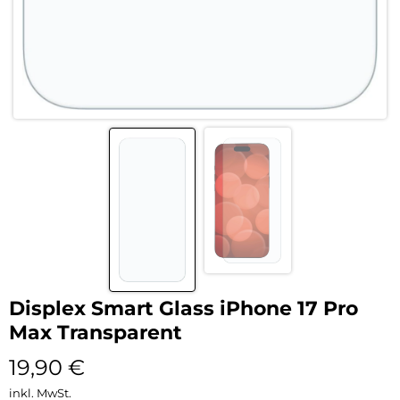
Displex Smart Glass iPhone 17 Pro
Max Transparent
19,90
€
inkl. MwSt.