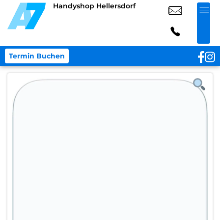
Handyshop Hellersdorf
Termin Buchen