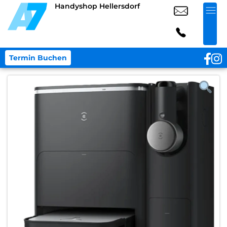
Handyshop Hellersdorf
Termin Buchen