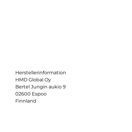
Herstellerinformation
HMD Global Oy
Bertel Jungin aukio 9
02600 Espoo
Finnland