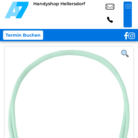
Handyshop Hellersdorf
Termin Buchen