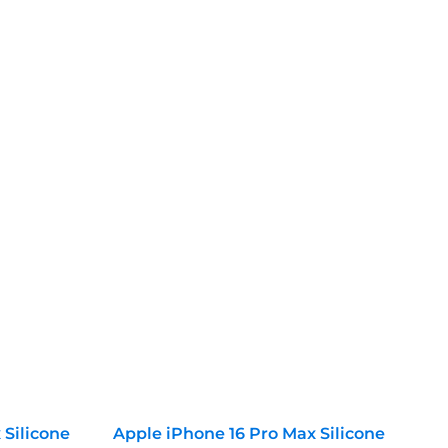
 Silicone
Apple iPhone 16 Pro Max Silicone