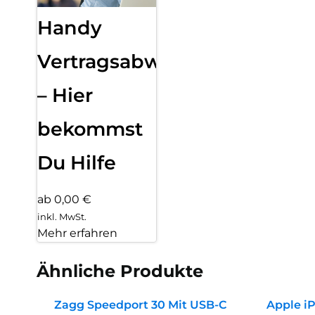
Handy
Vertragsabwicklung
– Hier
bekommst
Du Hilfe
ab 0,00 €
inkl. MwSt.
Mehr erfahren
Ähnliche Produkte
Zagg Speedport 30 Mit USB-C
Apple iP