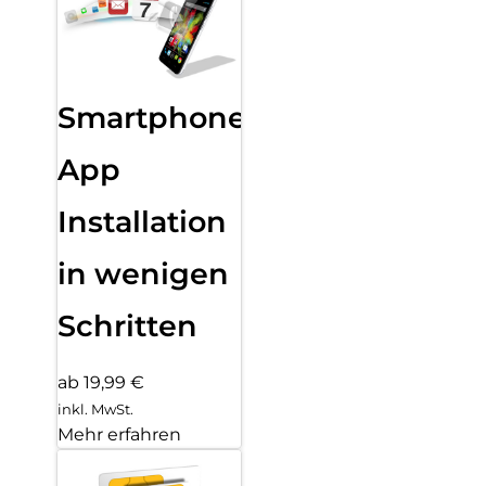
Smartphone
App
Installation
in wenigen
Schritten
ab 19,99 €
inkl. MwSt.
Mehr erfahren