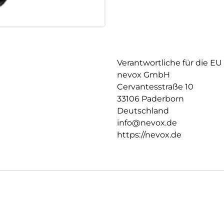
Verantwortliche für die EU
nevox GmbH
Cervantesstraße 10
33106 Paderborn
Deutschland
info@nevox.de
https://nevox.de