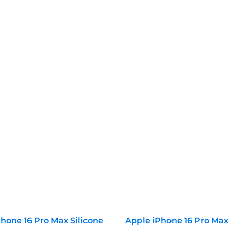
hone 16 Pro Max Silicone
Apple iPhone 16 Pro Max