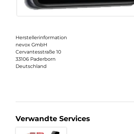
Herstellerinformation
nevox GmbH
Cervantesstraße 10
33106 Paderborn
Deutschland
Verwandte Services