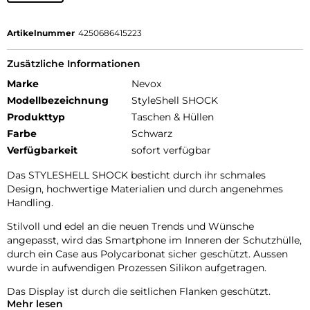
Artikelnummer
4250686415223
Zusätzliche Informationen
Marke
Nevox
Modellbezeichnung
StyleShell SHOCK
Produkttyp
Taschen & Hüllen
Farbe
Schwarz
Verfügbarkeit
sofort verfügbar
Das STYLESHELL SHOCK besticht durch ihr schmales
Design, hochwertige Materialien und durch angenehmes
Handling.
Stilvoll und edel an die neuen Trends und Wünsche
angepasst, wird das Smartphone im Inneren der Schutzhülle,
durch ein Case aus Polycarbonat sicher geschützt. Aussen
wurde in aufwendigen Prozessen Silikon aufgetragen.
Das Display ist durch die seitlichen Flanken geschützt.
Mehr lesen