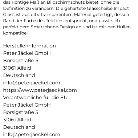
das richtige Maß an Bildschirmschutz bietet, ohne die
Definition zu verändern. Die gehärtete Glasscheibe Impact
Glass ist aus ultratransparentem Material gefertigt, dessen
Rand der Farbe des Telefons entspricht, und passt sich
perfekt dem Smartphone-Design an und ist mit den Hüllen
kompatibel.
Herstellerinformation
Peter Jäckel GmbH
Borsigstraße 5
31061 Alfeld
Deutschland
info@peterjaeckel.com
https://www.peterjaeckel.com
Verantwortliche für die EU
Peter Jäckel GmbH
Borsigstraße 5
31061 Alfeld
Deutschland
info@peterjaeckel.com