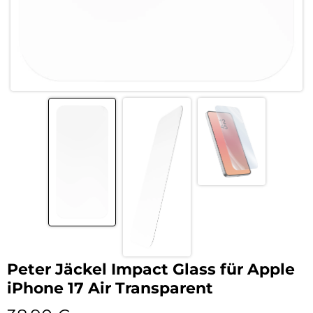
Peter Jäckel Impact Glass für Apple
iPhone 17 Air Transparent