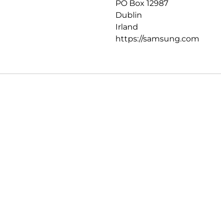
PO Box 12987
Dublin
Irland
https://samsung.com