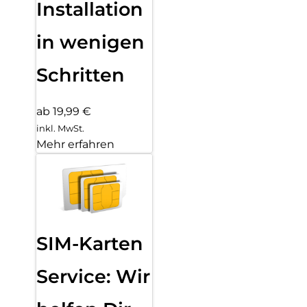
Installation
in wenigen
Schritten
ab 19,99 €
inkl. MwSt.
Mehr erfahren
SIM-Karten
Service: Wir