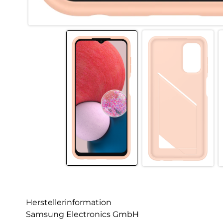
Herstellerinformation
Samsung Electronics GmbH