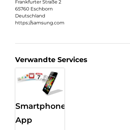
Frankfurter Straße 2
65760 Eschborn
Deutschland
https://samsung.com
Verwandte Services
Smartphone
App