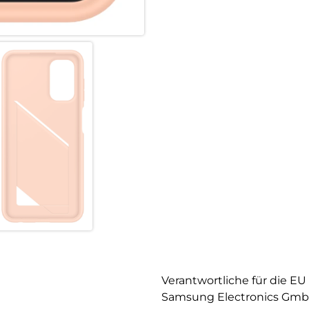
Verantwortliche für die EU
Samsung Electronics Gm