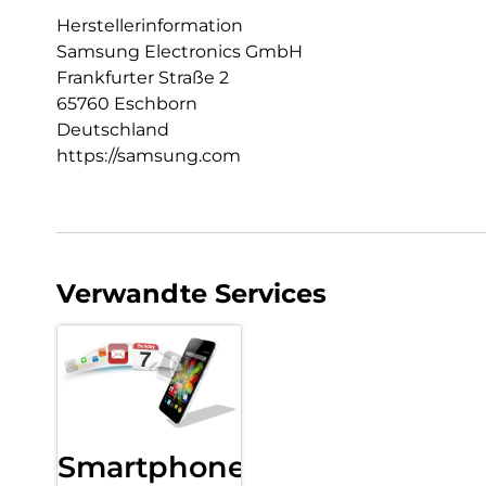
Herstellerinformation
Samsung Electronics GmbH
Frankfurter Straße 2
65760 Eschborn
Deutschland
https://samsung.com
Verwandte Services
Smartphone