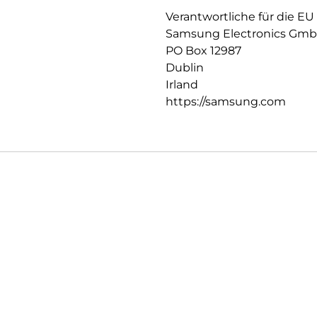
Verantwortliche für die EU
Samsung Electronics Gm
PO Box 12987
Dublin
Irland
https://samsung.com