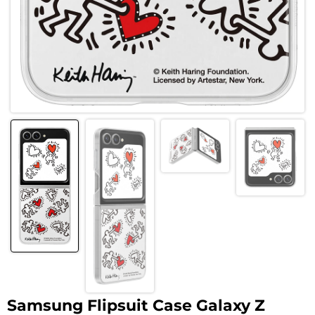
Samsung Flipsuit Case Galaxy Z