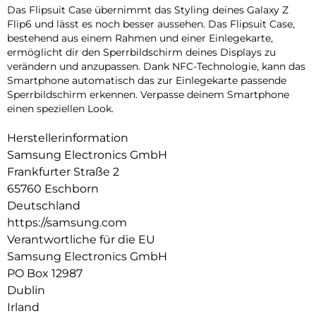
Das Flipsuit Case übernimmt das Styling deines Galaxy Z
Flip6 und lässt es noch besser aussehen. Das Flipsuit Case,
bestehend aus einem Rahmen und einer Einlegekarte,
ermöglicht dir den Sperrbildschirm deines Displays zu
verändern und anzupassen. Dank NFC-Technologie, kann das
Smartphone automatisch das zur Einlegekarte passende
Sperrbildschirm erkennen. Verpasse deinem Smartphone
einen speziellen Look.
Herstellerinformation
Samsung Electronics GmbH
Frankfurter Straße 2
65760 Eschborn
Deutschland
https://samsung.com
Verantwortliche für die EU
Samsung Electronics GmbH
PO Box 12987
Dublin
Irland