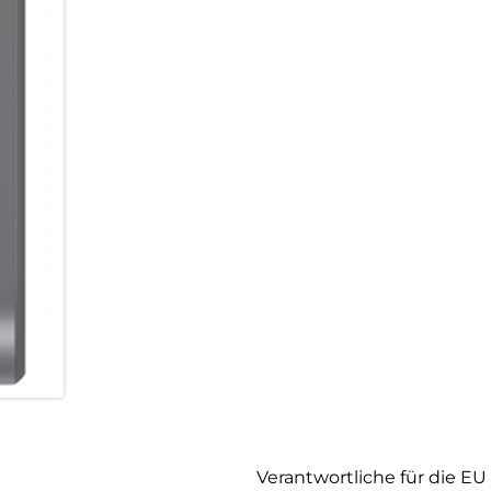
Verantwortliche für die EU