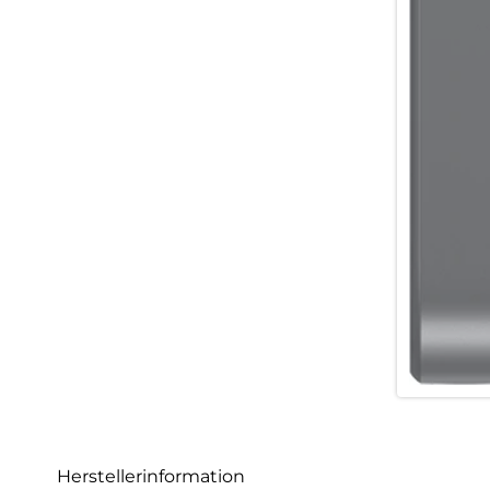
Herstellerinformation