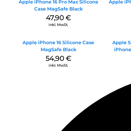
Apple iPhone 16 Pro Max Silicone
Apple iPh
Case MagSafe Black
47,90
€
inkl. MwSt.
Apple iPhone 16 Silicone Case
Apple S
MagSafe Black
iPhone
54,90
€
inkl. MwSt.