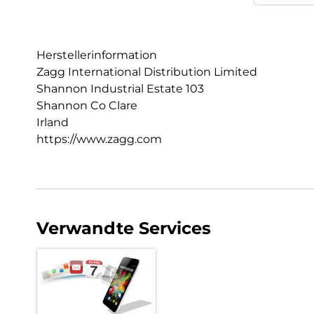
Herstellerinformation
Zagg International Distribution Limited
Shannon Industrial Estate 103
Shannon Co Clare
Irland
https://www.zagg.com
Verwandte Services