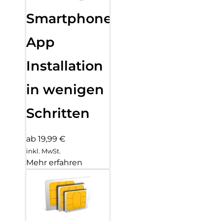
Smartphone
App
Installation
in wenigen
Schritten
ab 19,99 €
inkl. MwSt.
Mehr erfahren