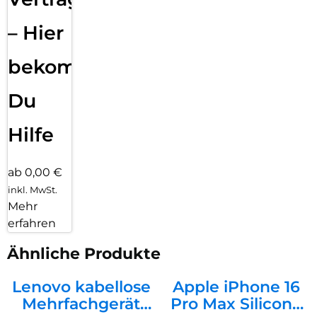
– Hier
bekommst
Du
Hilfe
ab 0,00 €
inkl. MwSt.
Mehr
erfahren
Ähnliche Produkte
Lenovo kabellose
Apple iPhone 16
Mehrfachgerät
Pro Max Silicone