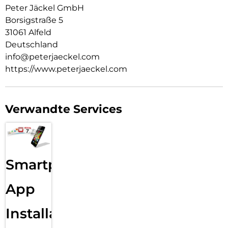
Peter Jäckel GmbH
Borsigstraße 5
31061 Alfeld
Deutschland
info@peterjaeckel.com
https://www.peterjaeckel.com
Verwandte Services
Smartphone
App
Installation